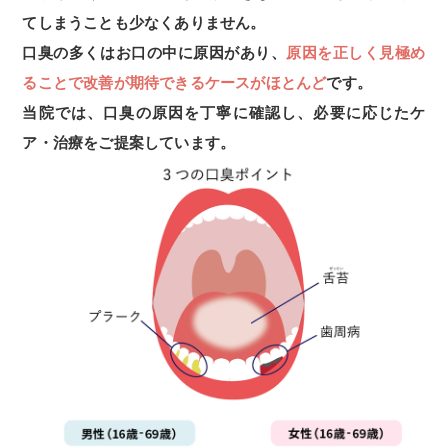
てしまうことも少なくありません。
口臭の多くはお口の中に原因があり、
原因を正しく見極め
ることで改善が期待できるケースがほとんど
です。
当院では、口臭の原因を丁寧に確認し、必要に応じたケ
ア・治療をご提案しています。