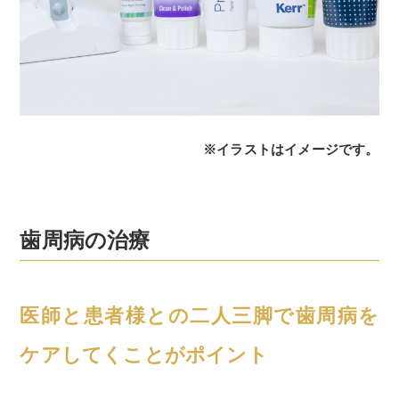
※イラストはイメージです。
歯周病の治療
医師と患者様との二人三脚で歯周病を
ケアしてくことがポイント