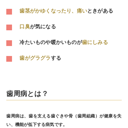
歯茎がかゆくなったり、痛い
ときがある
口臭
が気になる
冷たいものや暖かいものが
歯にしみる
歯がグラグラ
する
歯周病とは？
歯周病は、歯を支える歯ぐきや骨（歯周組織）が健康を失
い、機能が低下する病気です。