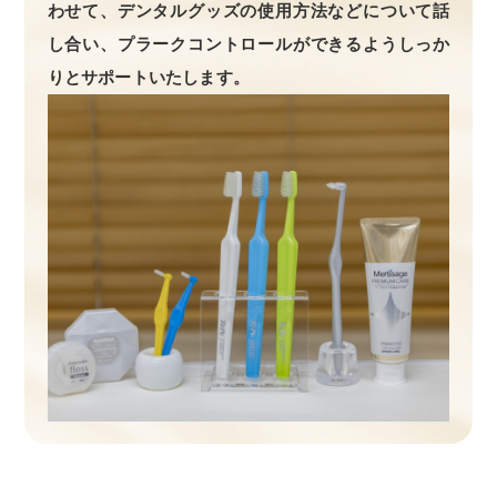
わせて、デンタルグッズの使用方法などについて話
し合い、プラークコントロールができるようしっか
りとサポートいたします。