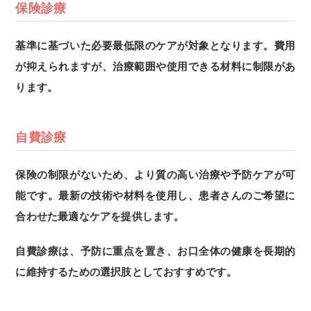
保険診療
基準に基づいた必要最低限のケアが対象となります。費用
が抑えられますが、治療範囲や使用できる材料に制限があ
ります。
自費診療
保険の制限がないため、より質の高い治療や予防ケアが可
能です。最新の技術や材料を使用し、患者さんのご希望に
合わせた最適なケアを提供します。
自費診療は、予防に重点を置き、お口全体の健康を長期的
に維持するための選択肢としておすすめです。