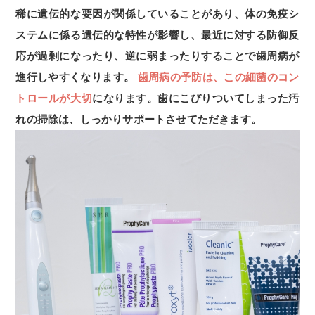
稀に遺伝的な要因が関係していることがあり、体の免疫シ
ステムに係る遺伝的な特性が影響し、最近に対する防御反
応が過剰になったり、逆に弱まったりすることで歯周病が
進行しやすくなります。
歯周病の予防は、この細菌のコン
トロールが大切
になります。歯にこびりついてしまった汚
れの掃除は、しっかりサポートさせてただきます。