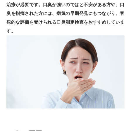
治療が必要です。口臭が強いのではと不安がある方や、口
臭を指摘された方には、病気の早期発見にもつながり、客
観的な評価を受けられる口臭測定検査をおすすめしていま
す。