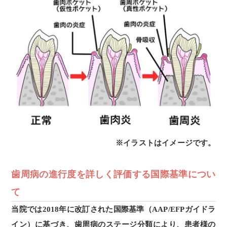
※イラストはイメージです。
歯周病の進行度を詳しく評価する国際基準につい
て
当院では2018年に改訂された国際基準（AAP/EFPガイドラ
イン）に基づき、歯周病のステージ分類により、患者様の