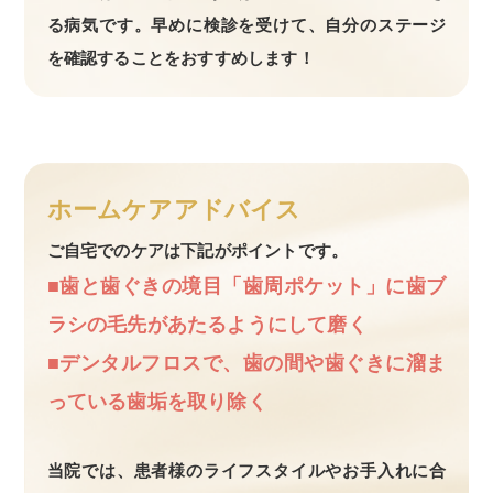
る病気です。早めに検診を受けて、自分のステージ
を確認することをおすすめします！
ホームケアアドバイス
ご自宅でのケアは下記がポイントです。
■歯と歯ぐきの境目「歯周ポケット」に歯ブ
ラシの毛先があたるようにして磨く
■デンタルフロスで、歯の間や歯ぐきに溜ま
っている歯垢を取り除く
当院では、患者様のライフスタイルやお手入れに合