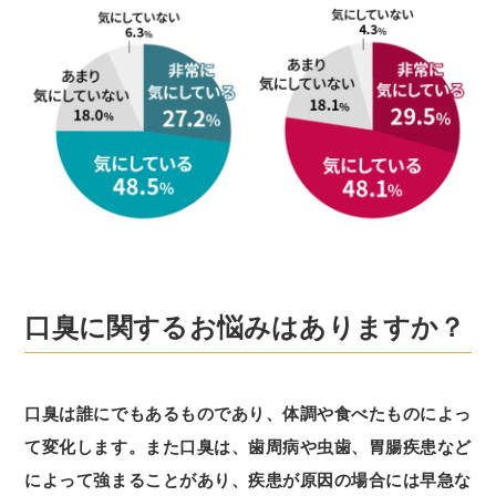
口臭に関するお悩みはありますか？
口臭は誰にでもあるものであり、体調や食べたものによっ
て変化します。また口臭は、歯周病や虫歯、胃腸疾患など
によって強まることがあり、疾患が原因の場合には早急な