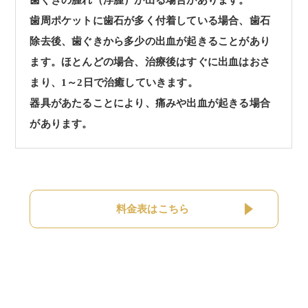
歯周ポケットに歯石が多く付着している場合、歯石
除去後、歯ぐきから多少の出血が起きることがあり
ます。ほとんどの場合、治療後はすぐに出血はおさ
まり、1～2日で治癒していきます。
器具があたることにより、痛みや出血が起きる場合
があります。
料金表はこちら