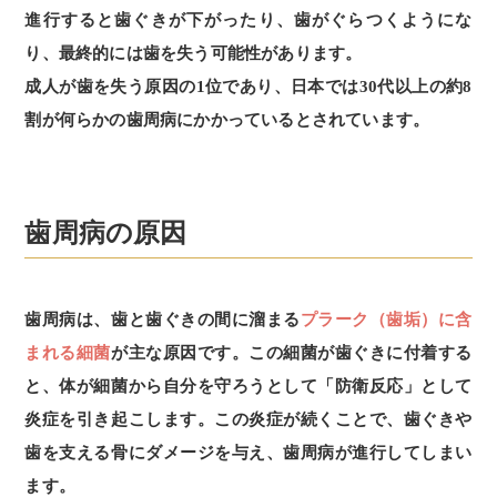
進行すると歯ぐきが下がったり、歯がぐらつくようにな
り、最終的には歯を失う可能性があります。
成人が歯を失う原因の1位であり、日本では30代以上の約8
割が何らかの歯周病にかかっているとされています。
歯周病の原因
歯周病は、歯と歯ぐきの間に溜まる
プラーク（歯垢）に含
まれる細菌
が主な原因です。この細菌が歯ぐきに付着する
と、体が細菌から自分を守ろうとして「防衛反応」として
炎症を引き起こします。この炎症が続くことで、歯ぐきや
歯を支える骨にダメージを与え、歯周病が進行してしまい
ます。