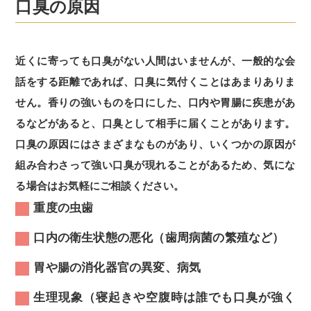
口臭の原因
近くに寄っても口臭がない人間はいませんが、一般的な会
話をする距離であれば、口臭に気付くことはあまりありま
せん。香りの強いものを口にした、口内や胃腸に疾患があ
るなどがあると、口臭として相手に届くことがあります。
口臭の原因にはさまざまなものがあり、いくつかの原因が
組み合わさって強い口臭が現れることがあるため、気にな
る場合はお気軽にご相談ください。
重度の虫歯
口内の衛生状態の悪化（歯周病菌の繁殖など）
胃や腸の消化器官の異変、病気
生理現象（寝起きや空腹時は誰でも口臭が強く