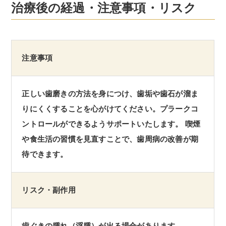
治療後の経過・注意事項
・リスク
注意事項
正しい歯磨きの方法を身につけ、歯垢や歯石が溜ま
りにくくすることを心がけてください。プラークコ
ントロールができるようサポートいたします。 喫煙
や食生活の習慣を見直すことで、歯周病の改善が期
待できます。
リスク・副作用
歯ぐきの腫れ（浮腫）が出る場合があります。