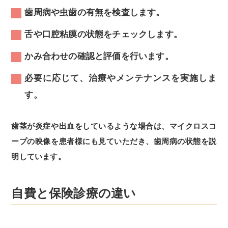
歯周病や虫歯の有無を検査します。
舌や口腔粘膜の状態をチェックします。
かみ合わせの確認と評価を行います。
必要に応じて、治療やメンテナンスを実施しま
す。
歯茎が炎症や出血をしているような場合は、マイクロスコ
ープの映像を患者様にも見ていただき、歯周病の状態を説
明しています。
自費と保険診療の違い