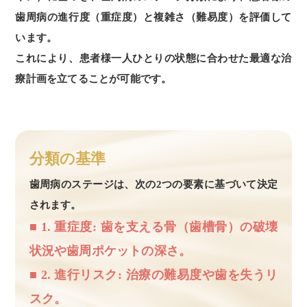
歯周病の進行度（重症度）と複雑さ（難易度）を評価して
います。
これにより、患者様一人ひとりの状態に合わせた最適な治
療計画を立てることが可能です。
分類の基準
歯周病のステージは、次の2つの要素に基づいて決定
されます。
■ 1. 重症度: 歯を支える骨（歯槽骨）の破壊
状況や歯周ポケットの深さ。
■ 2. 進行リスク: 治療の難易度や歯を失うリ
スク。