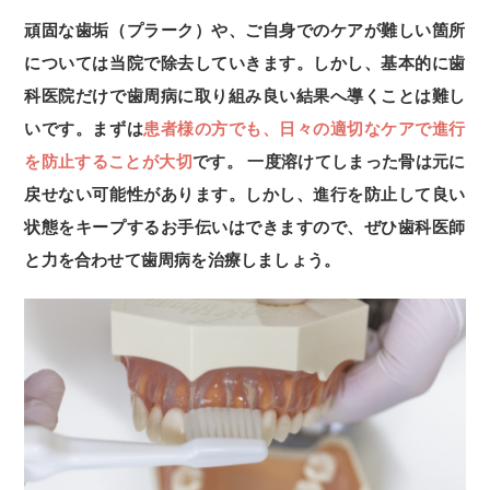
頑固な歯垢（プラーク）や、ご自身でのケアが難しい箇所
については当院で除去していきます。しかし、基本的に歯
科医院だけで歯周病に取り組み良い結果へ導くことは難し
いです。まずは
患者様の方でも、日々の適切なケアで進行
を防止することが大切
です。 一度溶けてしまった骨は元に
戻せない可能性があります。しかし、進行を防止して良い
状態をキープするお手伝いはできますので、ぜひ歯科医師
と力を合わせて歯周病を治療しましょう。