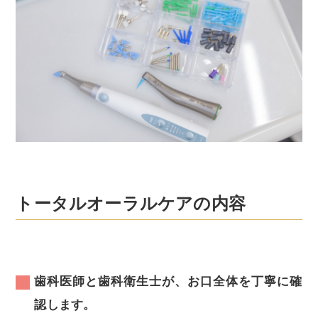
トータルオーラルケアの内容
歯科医師と歯科衛生士が、お口全体を丁寧に確
認します。