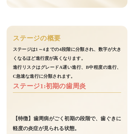
ステージの概要
ステージは1～4までの4段階に分類され、数字が大き
くなるほど進行度が高くなります。
進行リスクはグレードA遅い進行、B中程度の進行、
C急速な進行に分類されます。
ステージ1:初期の歯周炎
【特徴】歯周病がごく初期の段階で、歯ぐきに
軽度の炎症が見られる状態。