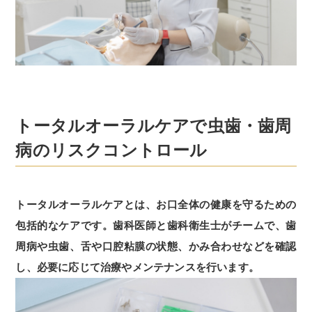
トータルオーラルケアで虫歯・歯周
病の
リスクコントロール
トータルオーラルケアとは、お口全体の健康を守るための
包括的なケアです。歯科医師と歯科衛生士がチームで、歯
周病や虫歯、舌や口腔粘膜の状態、かみ合わせなどを確認
し、必要に応じて治療やメンテナンスを行います。