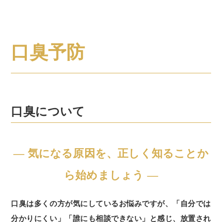
口臭予防
口臭について
― 気になる原因を、正しく知ることか
ら始めましょう ―
口臭は多くの方が気にしているお悩みですが、「自分では
分かりにくい」「誰にも相談できない」と感じ、放置され